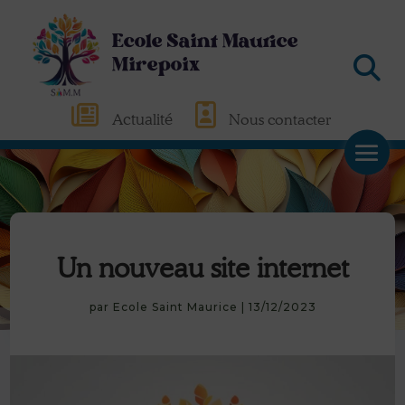
Ecole Saint Maurice
Mirepoix
Actualité
Nous contacter
Un nouveau site internet
par
Ecole Saint Maurice
|
13/12/2023