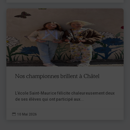
Nos championnes brillent à Châtel
L’école Saint-Maurice félicite chaleureusement deux
de ses élèves qui ont participé aux...

10 Mai 2026