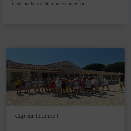
école sur la toile du monde numérique.
Cap sur Leucate !