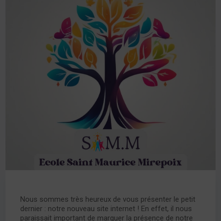
Nous sommes très heureux de vous présenter le petit
dernier : notre nouveau site internet ! En effet, il nous
paraissait important de marquer la présence de notre