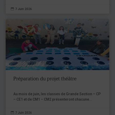

7 Juin 2026
Préparation du projet théâtre
Au mois de juin, les classes de Grande Section – CP
– CE1 et de CM1 – CM2 présenteront chacune...

7 Juin 2026