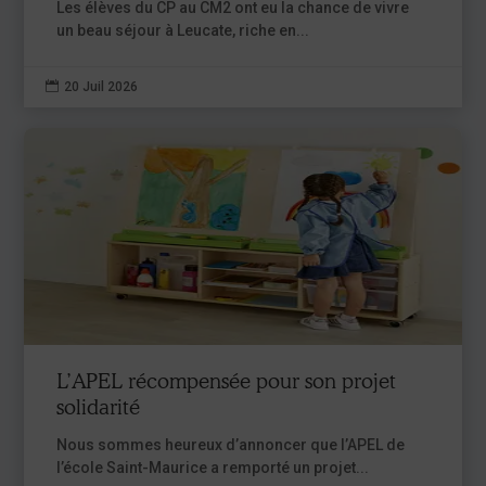
Les élèves du CP au CM2 ont eu la chance de vivre
un beau séjour à Leucate, riche en...

20 Juil 2026
L’APEL récompensée pour son projet
solidarité
Nous sommes heureux d’annoncer que l’APEL de
l’école Saint-Maurice a remporté un projet...