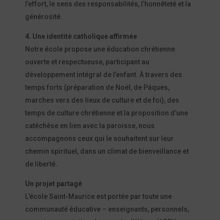
l’effort, le sens des responsabilités, l’honnêteté et la
générosité.
4. Une identité catholique affirmée
Notre école propose une éducation chrétienne
ouverte et respectueuse, participant au
développement intégral de l’enfant. À travers des
temps forts (préparation de Noël, de Pâques,
marches vers des lieux de culture et de foi), des
temps de culture chrétienne et la proposition d’une
catéchèse en lien avec la paroisse, nous
accompagnons ceux qui le souhaitent sur leur
chemin spirituel, dans un climat de bienveillance et
de liberté.
Un projet partagé
L’école Saint-Maurice est portée par toute une
communauté éducative – enseignants, personnels,