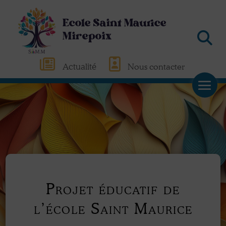
Ecole Saint Maurice
Mirepoix
Actualité
Nous contacter
Projet éducatif de
l’école Saint Maurice