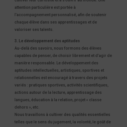
attention particulière est portée à
l’accompagnement personnalisé, afin de soutenir
chaque élève dans ses apprentissages et de
valoriser ses talents.
3. Le développement des aptitudes
Au-delà des savoirs, nous formons des élèves
capables de penser, de choisir librement et d’agir de
manière responsable. Le développement des
aptitudes intellectuelles, artistiques, sportives et
relationnelles est encouragé à travers des projets
variés : pratiques sportives, activités scientifiques,
actions autour de la lecture, apprentissage des
langues, éducation à la relation, projet « classe
dehors », etc.
Nous travaillons à cultiver des qualités essentielles
telles que le sens du jugement, la volonté, le goût de