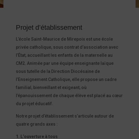
Projet d’établissement
L’école Saint-Maurice de Mirepoix est une école
privée catholique, sous contrat d’association avec
l’État, accueillant les enfants de la maternelle au
CM2. Animée par une équipe enseignante laïque
sous tutelle de la Direction Diocésaine de
l’Enseignement Catholique, elle propose un cadre
familial, bienveillant et exigeant, où
l’épanouissement de chaque élève est placé au cœur
du projet éducatif.
Notre projet d’établissement s’articule autour de
quatre grands axes :
1. L’ouverture à tous