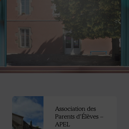
Association des
Parents d’Élèves –
APEL