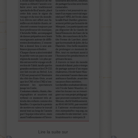
Lire la suite sur