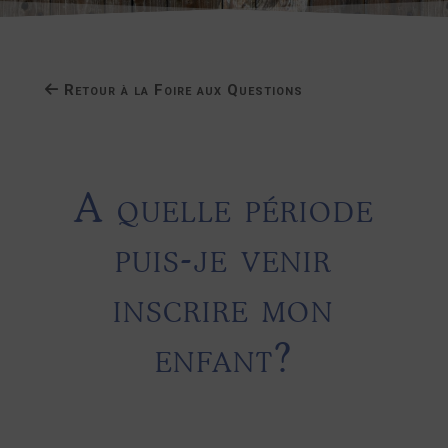
Retour à la Foire aux Questions
A quelle période
puis-je venir
inscrire mon
enfant?