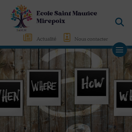
Ecole Saint Maurice
Mirepoix
Actualité
Nous contacter