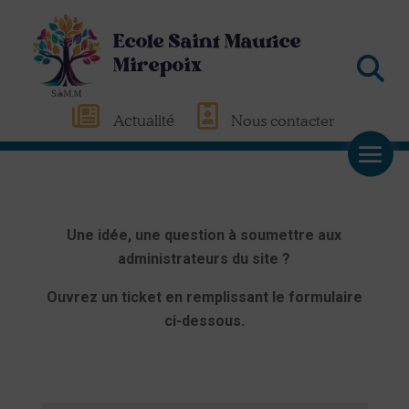
Ecole Saint Maurice
Mirepoix
Actualité
Nous contacter
Une idée, une question à soumettre aux
administrateurs du site ?
Ouvrez un ticket en remplissant le formulaire
ci-dessous.