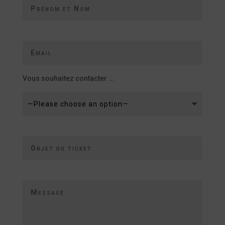
Vous souhaitez contacter ...