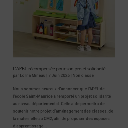
L’APEL récompensée pour son projet solidarité
par
Lorna Mineau
|
7 Juin 2026
|
Non classé
Nous sommes heureux d’annoncer que l’APEL de
l’école Saint-Maurice a remporté un projet solidarité
au niveau départemental. Cette aide permettra de
soutenir notre projet d’aménagement des classes, de
la maternelle au CM2, afin de proposer des espaces
d’apprentissage...