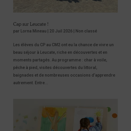
Cap sur Leucate !
par
Lorna Mineau
|
20 Juil 2026
|
Non classé
Les élèves du CP au CM2 ont eu la chance de vivre un
beau séjour à Leucate, riche en découvertes et en
moments partagés. Au programme : char à voile,
pêche à pied, visites découvertes du littoral,
baignades et de nombreuses occasions d’apprendre
autrement. Entre...