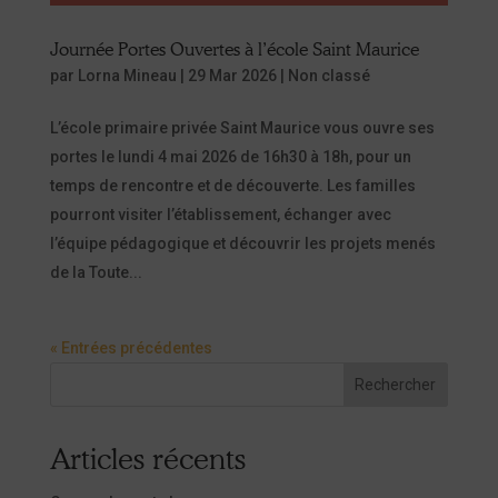
Journée Portes Ouvertes à l’école Saint Maurice
par
Lorna Mineau
|
29 Mar 2026
|
Non classé
L’école primaire privée Saint Maurice vous ouvre ses
portes le lundi 4 mai 2026 de 16h30 à 18h, pour un
temps de rencontre et de découverte. Les familles
pourront visiter l’établissement, échanger avec
l’équipe pédagogique et découvrir les projets menés
de la Toute...
« Entrées précédentes
Rechercher
Articles récents