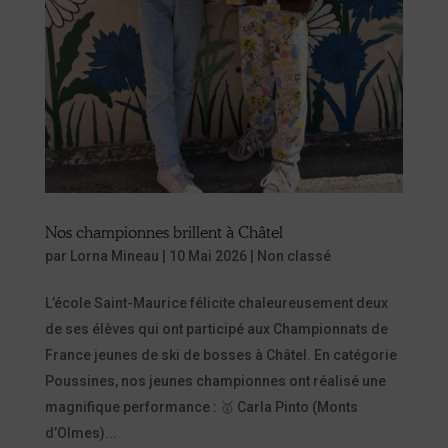
Nos championnes brillent à Châtel
par
Lorna Mineau
|
10 Mai 2026
|
Non classé
L’école Saint-Maurice félicite chaleureusement deux
de ses élèves qui ont participé aux Championnats de
France jeunes de ski de bosses à Châtel. En catégorie
Poussines, nos jeunes championnes ont réalisé une
magnifique performance : 🥇 Carla Pinto (Monts
d’Olmes)...