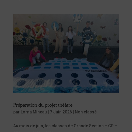
Préparation du projet théâtre
par
Lorna Mineau
|
7 Juin 2026
|
Non classé
Au mois de juin, les classes de Grande Section – CP –