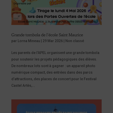
Grande tombola de l’école Saint Maurice
par
Lorna Mineau
|
29 Mar 2026
|
Non classé
Les parents de l’APEL organisent une grande tombola
pour soutenir les projets pédagogiques des élèves.
De nombreux lots sont à gagner : un appareil photo
numérique compact, des entrées dans des parcs
d’attractions, des places de concert pour le Festival
Castel Artès,...